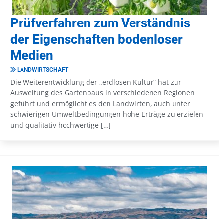
Prüfverfahren zum Verständnis
der Eigenschaften bodenloser
Medien
LANDWIRTSCHAFT
Die Weiterentwicklung der „erdlosen Kultur“ hat zur
Ausweitung des Gartenbaus in verschiedenen Regionen
geführt und ermöglicht es den Landwirten, auch unter
schwierigen Umweltbedingungen hohe Erträge zu erzielen
und qualitativ hochwertige […]