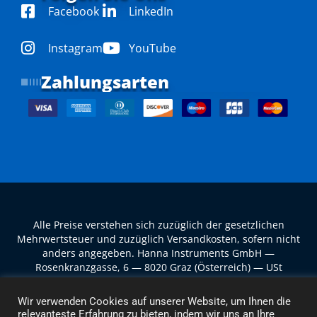
Facebook
LinkedIn
Instagram
YouTube
Zahlungsarten
Alle Preise verstehen sich zuzüglich der gesetzlichen
Mehrwertsteuer und zuzüglich Versandkosten, sofern nicht
anders angegeben. Hanna Instruments GmbH —
Rosenkranzgasse, 6 — 8020 Graz (Österreich) — USt
ATU69124217 © 2024 Alle Rechte vorbehalten
Wir verwenden Cookies auf unserer Website, um Ihnen die
relevanteste Erfahrung zu bieten, indem wir uns an Ihre