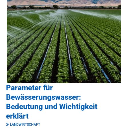
Parameter für
Bewässerungswasser:
Bedeutung und Wichtigkeit
erklärt
LANDWIRTSCHAFT