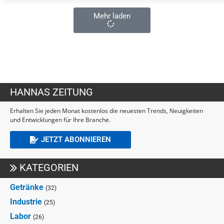
Mehr laden
HANNAS ZEITUNG
Erhalten Sie jeden Monat kostenlos die neuesten Trends, Neuigkeiten
und Entwicklungen für Ihre Branche.
JETZT ABONNIEREN
KATEGORIEN
Getränke
(32)
Industrie
(25)
Labor
(26)