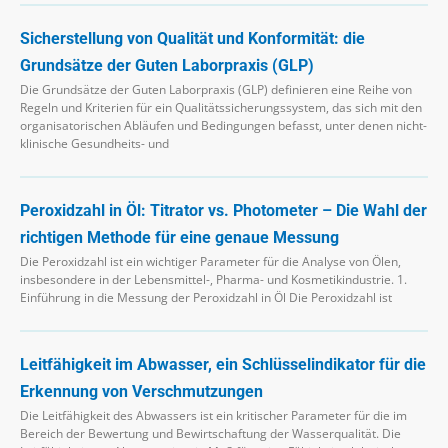
Sicherstellung von Qualität und Konformität: die
Grundsätze der Guten Laborpraxis (GLP)
Die Grundsätze der Guten Laborpraxis (GLP) definieren eine Reihe von
Regeln und Kriterien für ein Qualitätssicherungssystem, das sich mit den
organisatorischen Abläufen und Bedingungen befasst, unter denen nicht-
klinische Gesundheits- und
Peroxidzahl in Öl: Titrator vs. Photometer – Die Wahl der
richtigen Methode für eine genaue Messung
Die Peroxidzahl ist ein wichtiger Parameter für die Analyse von Ölen,
insbesondere in der Lebensmittel-, Pharma- und Kosmetikindustrie. 1.
Einführung in die Messung der Peroxidzahl in Öl Die Peroxidzahl ist
Leitfähigkeit im Abwasser, ein Schlüsselindikator für die
Erkennung von Verschmutzungen
Die Leitfähigkeit des Abwassers ist ein kritischer Parameter für die im
Bereich der Bewertung und Bewirtschaftung der Wasserqualität. Die