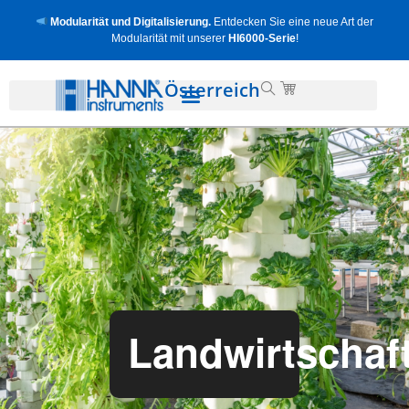
Modularität und Digitalisierung.
Entdecken Sie eine neue Art der
Modularität mit unserer
HI6000-Serie
!
Österreich
Landwirtschaf