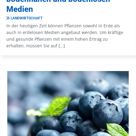
Medien
LANDWIRTSCHAFT
In der heutigen Zeit können Pflanzen sowohl in Erde als
auch in erdelosen Medien angebaut werden. Um kräftige
und gesunde Pflanzen mit einem hohen Ertrag zu
erhalten, müssen Sie auf […]