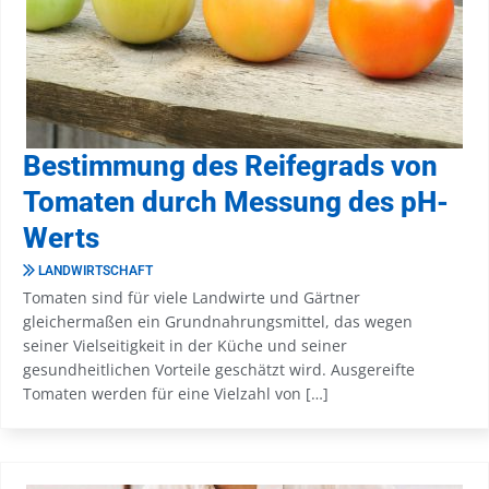
Bestimmung des Reifegrads von
Tomaten durch Messung des pH-
Werts
LANDWIRTSCHAFT
Tomaten sind für viele Landwirte und Gärtner
gleichermaßen ein Grundnahrungsmittel, das wegen
seiner Vielseitigkeit in der Küche und seiner
gesundheitlichen Vorteile geschätzt wird. Ausgereifte
Tomaten werden für eine Vielzahl von […]