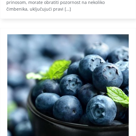
prinosom, morate obratiti pozornost na nekoliko
čimbenika, uključujući pravi […]